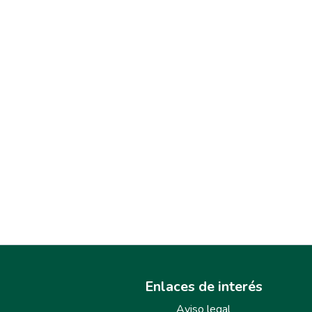
Enlaces de interés
Aviso legal