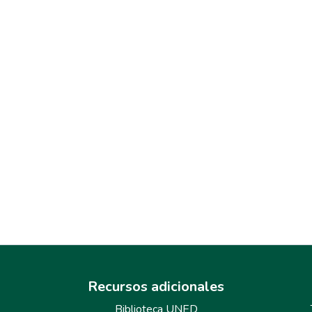
Recursos adicionales
Biblioteca UNED