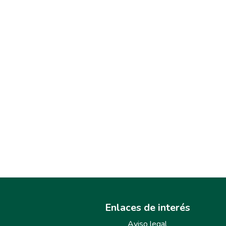
Enlaces de interés
Aviso legal