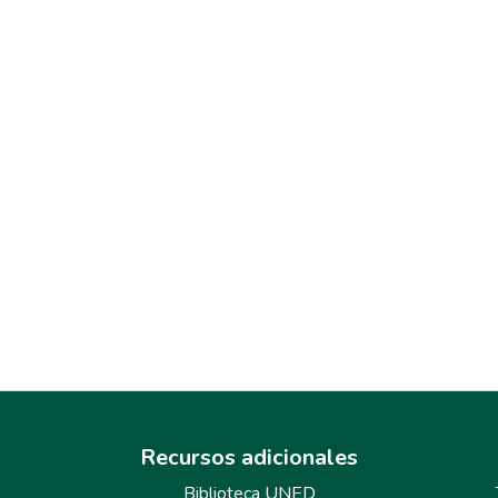
Recursos adicionales
Biblioteca UNED