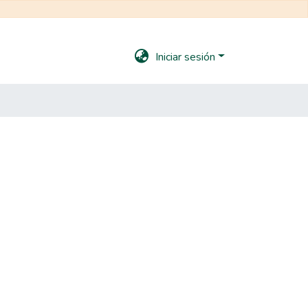
Iniciar sesión