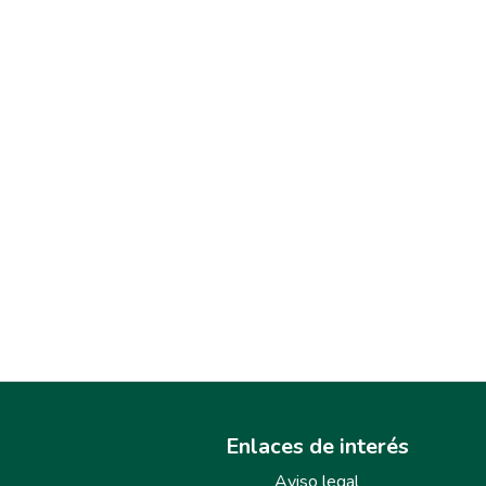
Enlaces de interés
Aviso legal