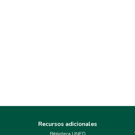
Recursos adicionales
Biblioteca UNED