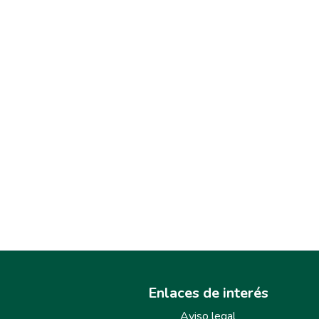
Enlaces de interés
Aviso legal