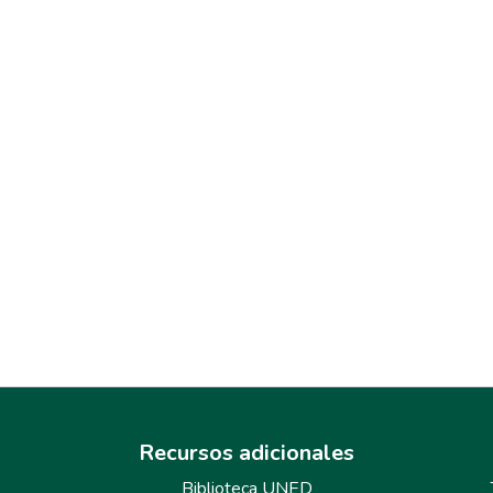
Recursos adicionales
Biblioteca UNED