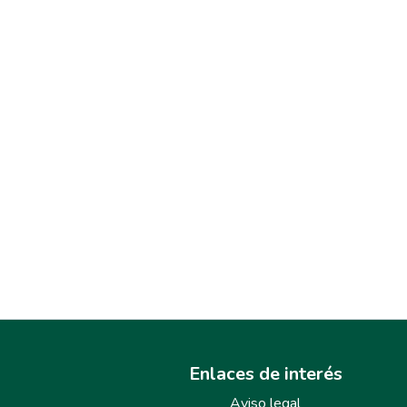
Enlaces de interés
Aviso legal