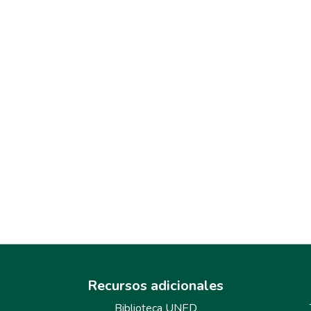
Recursos adicionales
Biblioteca UNED