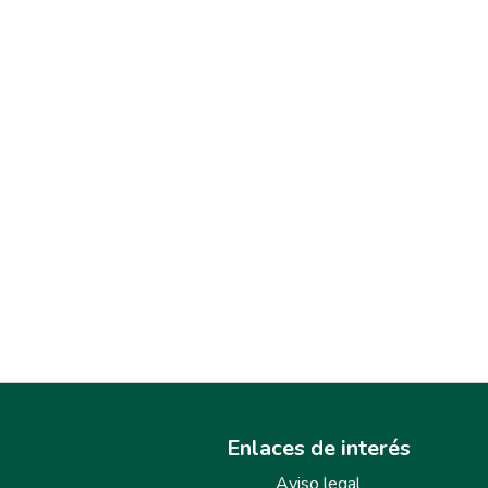
Enlaces de interés
Aviso legal