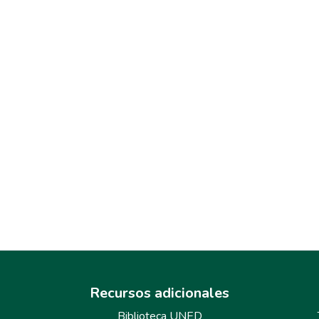
Recursos adicionales
Biblioteca UNED