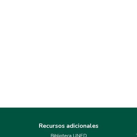
Recursos adicionales
Biblioteca UNED