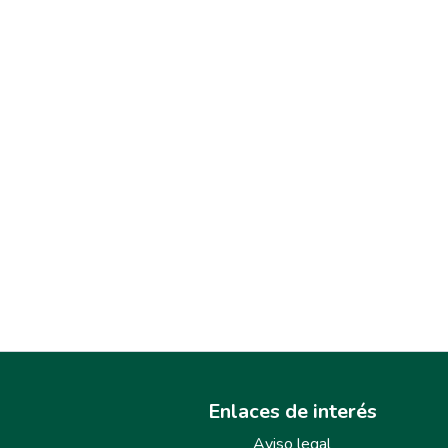
Enlaces de interés
Aviso legal