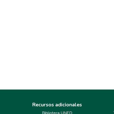
Recursos adicionales
Biblioteca UNED