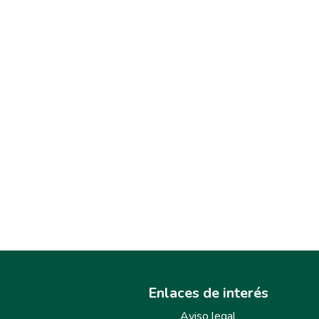
Enlaces de interés
Aviso legal