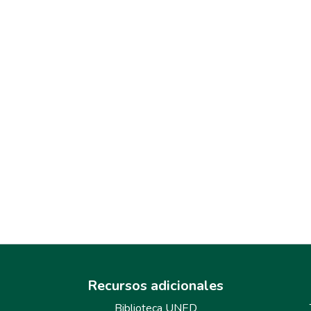
Recursos adicionales
Biblioteca UNED