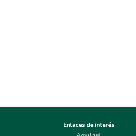
Enlaces de interés
Aviso legal