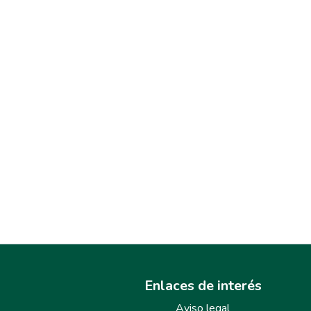
Enlaces de interés
Aviso legal