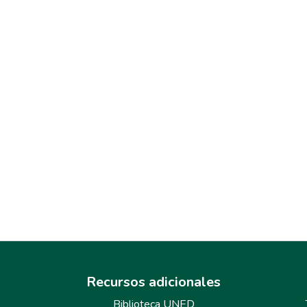
Recursos adicionales
Biblioteca UNED