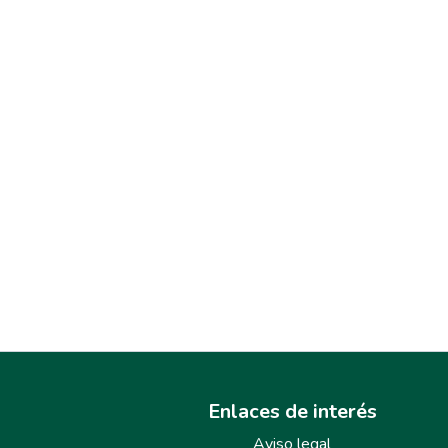
Enlaces de interés
Aviso legal