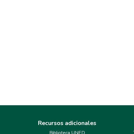
Recursos adicionales
Biblioteca UNED