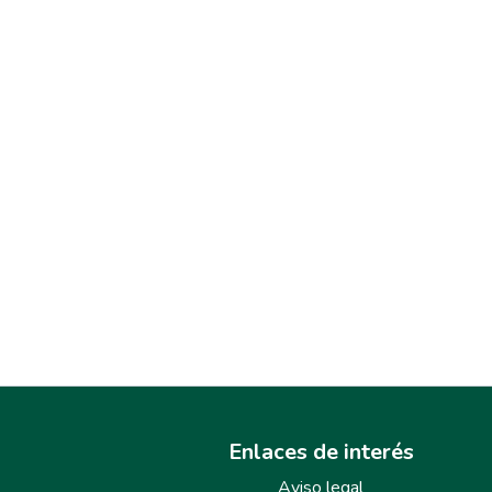
Enlaces de interés
Aviso legal