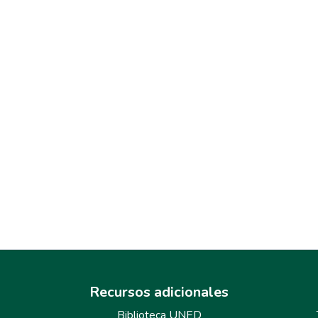
Recursos adicionales
Biblioteca UNED