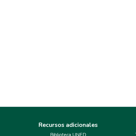
Recursos adicionales
Biblioteca UNED