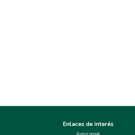
Enlaces de interés
Aviso legal