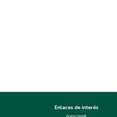
Enlaces de interés
Aviso legal