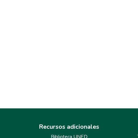
Recursos adicionales
Biblioteca UNED