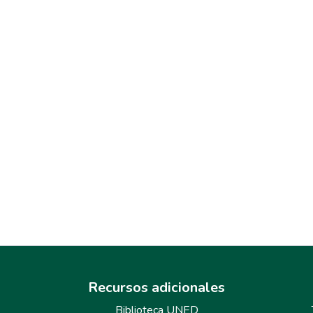
Recursos adicionales
Biblioteca UNED