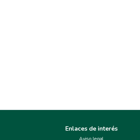
Enlaces de interés
Aviso legal