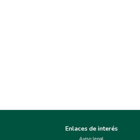
Enlaces de interés
Aviso legal