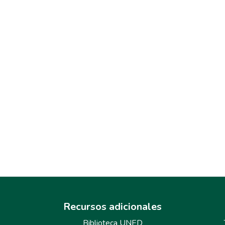
Recursos adicionales
Biblioteca UNED