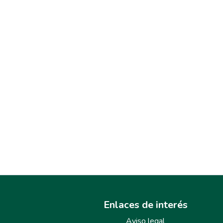
Enlaces de interés
Aviso legal