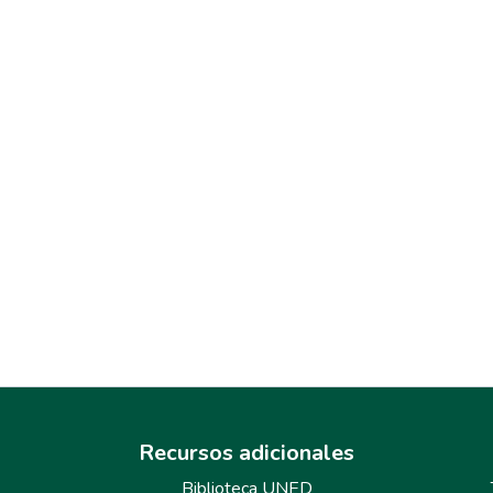
Recursos adicionales
Biblioteca UNED