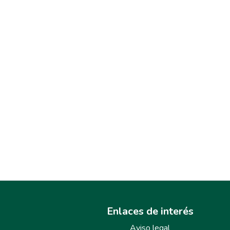
Enlaces de interés
Aviso legal