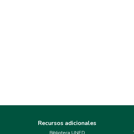
Recursos adicionales
Biblioteca UNED