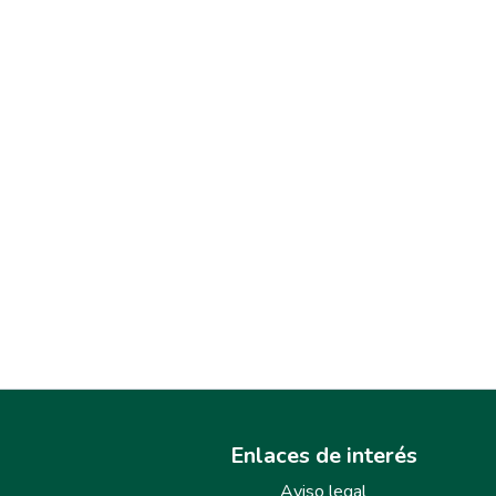
Enlaces de interés
Aviso legal