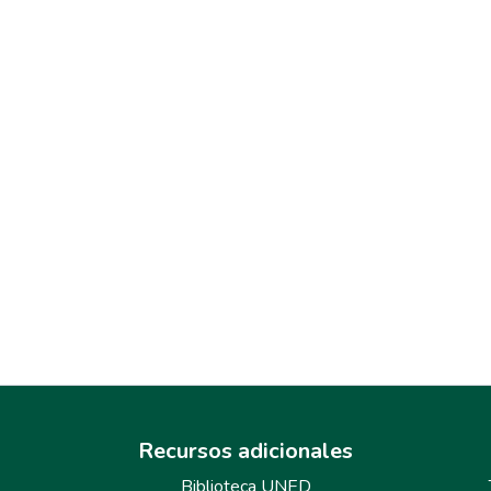
Recursos adicionales
Biblioteca UNED