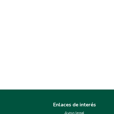
Enlaces de interés
Aviso legal